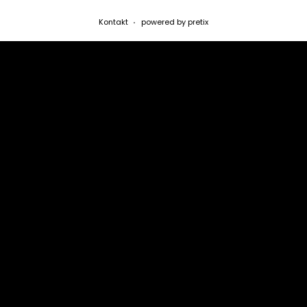
Kontakt
powered by pretix