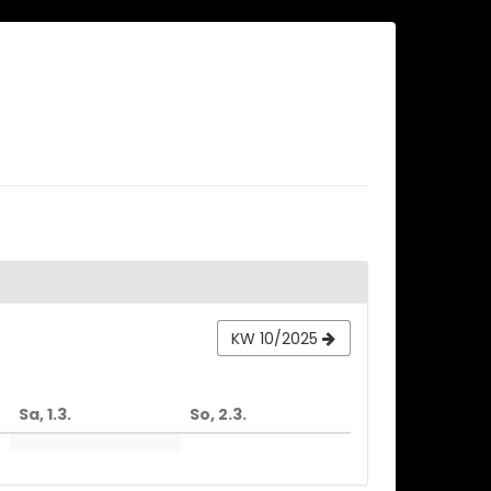
KW 10/2025
Sa, 1.3.
So, 2.3.