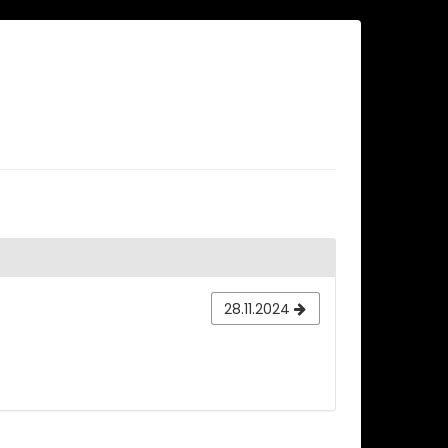
28.11.2024